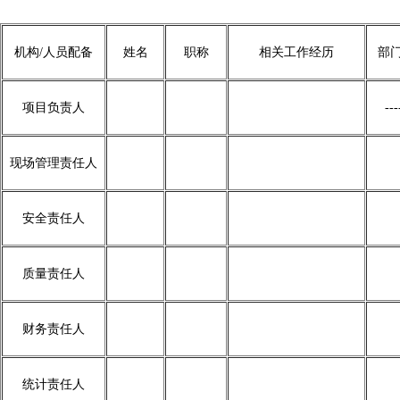
机构/人员配备
姓名
职称
相关工作经历
部
项目负责人
---
现场管理责任人
安全责任人
质量责任人
财务责任人
统计责任人