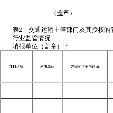
（盖章）
表2 交通运输主管部门及其授权的
行业监管情况
填报单位（盖章）：
项目名称
检查单位
发现的主要的问题