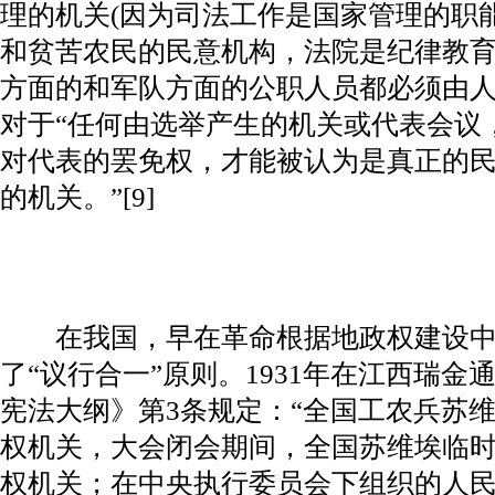
理的机关(因为司法工作是国家管理的职
和贫苦农民的民意机构，法院是纪律教育的
方面的和军队方面的公职人员都必须由人民
对于“任何由选举产生的机关或代表会议
对代表的罢免权，才能被认为是真正的
的机关。”[9]
在我国，早在革命根据地政权建设中
了“议行合一”原则。1931年在江西瑞
宪法大纲》第3条规定：“全国工农兵苏
权机关，大会闭会期间，全国苏维埃临
权机关；在中央执行委员会下组织的人