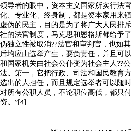
领导者的眼中，资本主义国家所实行法
化、专业化、终身制，都是资本家用来
虚伪的民主，目的是为了将广大人民排
社的法官制度，马克思和恩格斯都给予了
伪独立性被取消??法官和审判官，也如
后均应由选举产生，要负责任，并且可以罢
和国家机关由社会公仆变为社会主人??
法。第一，它把行政、司法和国民教育
选出的人担任，而且规定选举者可以随
对所有公职人员，不论职位高低，都只
资。”[4]