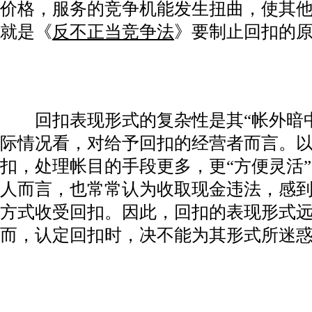
价格，服务的竞争机能发生扭曲，使其
就是《
反不正当竞争法
》要制止回扣的
回扣表现形式的复杂性是其“帐外暗中
际情况看，对给予回扣的经营者而言。
扣，处理帐目的手段更多，更“方便灵活
人而言，也常常认为收取现金违法，感
方式收受回扣。因此，回扣的表现形式
而，认定回扣时，决不能为其形式所迷