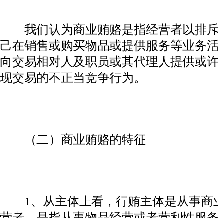
我们认为商业贿赂是指经营者以排斥
己在销售或购买物品或提供服务等业务
向交易相对人及职员或其代理人提供或
现交易的不正当竞争行为。
（二）商业贿赂的特征
1、从主体上看，行贿主体是从事商
营者，是指从事物品经营或者营利性服