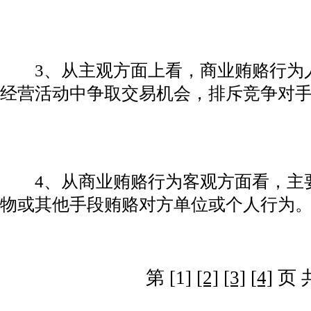
3、从主观方面上看，商业贿赂行为
经营活动中争取交易机会，排斥竞争对
4、从商业贿赂行为客观方面看，主
物或其他手段贿赂对方单位或个人行为
第 [1]
[2]
[3]
[4]
页 共