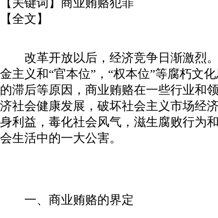
【关键词】商业贿赂犯罪
【全文】
改革开放以后，经济竞争日渐激烈。
金主义和“官本位”，“权本位”等腐朽文
的滞后等原因，商业贿赂在一些行业和
济社会健康发展，破坏社会主义市场经
身利益，毒化社会风气，滋生腐败行为
会生活中的一大公害。
一、商业贿赂的界定