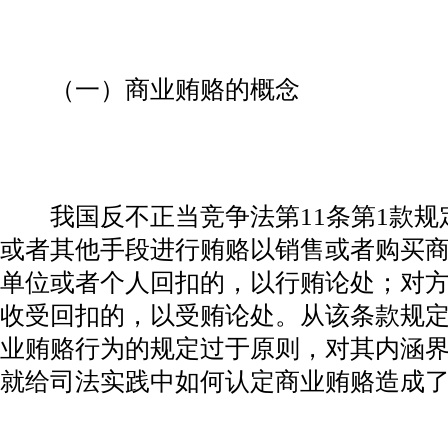
（一）商业贿赂的概念
我国反不正当竞争法第11条第1款规
或者其他手段进行贿赂以销售或者购买
单位或者个人回扣的，以行贿论处；对
收受回扣的，以受贿论处。从该条款规
业贿赂行为的规定过于原则，对其内涵
就给司法实践中如何认定商业贿赂造成