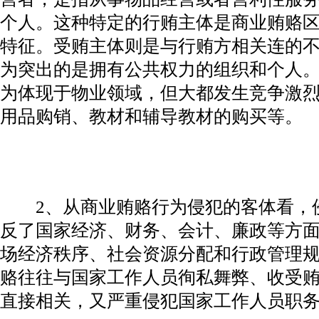
个人。这种特定的行贿主体是商业贿赂
特征。受贿主体则是与行贿方相关连的
为突出的是拥有公共权力的组织和个人
为体现于物业领域，但大都发生竞争激
用品购销、教材和辅导教材的购买等。
2、从商业贿赂行为侵犯的客体看，
反了国家经济、财务、会计、廉政等方
场经济秩序、社会资源分配和行政管理
赂往往与国家工作人员徇私舞弊、收受
直接相关，又严重侵犯国家工作人员职