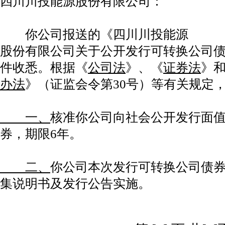
四川川投能源股份有限公司：
你公司报送的《四川川投能源
股份有限公司关于公开发行可转换公司
件收悉。根据《
公司法
》、《
证券法
》
办法
》（证监会令第30号）等有关规定
一、
核准你公司向社会公开发行面值
券，期限6年。
二、
你公司本次发行可转换公司债
集说明书及发行公告实施。