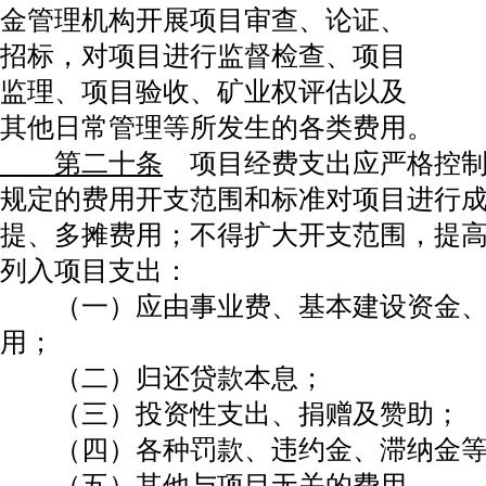
金管理机构开展项目审查、论证、
招标，对项目进行监督检查、项目
监理、项目验收、矿业权评估以及
其他日常管理等所发生的各类费用。
第二十条
项目经费支出应严格控制
规定的费用开支范围和标准对项目进行
提、多摊费用；不得扩大开支范围，提
列入项目支出：
（一）应由事业费、基本建设资金、
用；
（二）归还贷款本息；
（三）投资性支出、捐赠及赞助；
（四）各种罚款、违约金、滞纳金等
（五）其他与项目无关的费用。