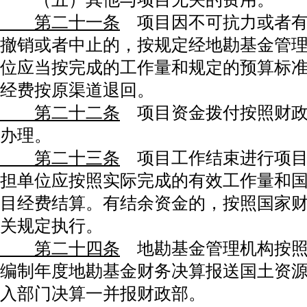
第二十一条
项目因不可抗力或者有
撤销或者中止的，按规定经地勘基金管
位应当按完成的工作量和规定的预算标
经费按原渠道退回。
第二十二条
项目资金拨付按照财政
办理。
第二十三条
项目工作结束进行项目
担单位应按照实际完成的有效工作量和
目经费结算。有结余资金的，按照国家
关规定执行。
第二十四条
地勘基金管理机构按照
编制年度地勘基金财务决算报送国土资
入部门决算一并报财政部。