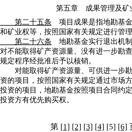
第五章 成果管理及矿
第二十五条
项目成果是指地勘基金
和矿业权等，按照国家有关规定进行管
第二十六条
地勘基金实行退出机制
对不能取得矿产资源量、没有进一步勘
规定程序经批准后予以核销。
对能取得矿产资源量、可供进一步勘
资的项目，按照国家有关规定通过市场
投资的项目，地勘基金按照项目合同约
投资方有优先购买权。
第
[1]
[2]
[3]
[4]
[5]
[6]