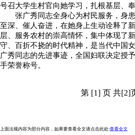
号召大学生村官向她学习，扎根基层、
张广秀同志全身心为村民服务，身患
至深、催人奋进，在她身上生动诠释了
层、服务农村的崇高情怀，集中体现了
守、百折不挠的时代精神，是当代中国
广秀同志的先进事迹，全国妇联决定授
手荣誉称号。
第 [1] 页 共[2]
上面法规内容为部分内容，如果要查看全文请点击此处:
查看全文