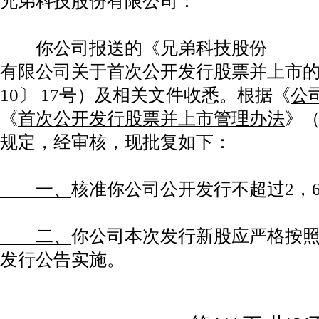
兄弟科技股份有限公司：
你公司报送的《兄弟科技股份
有限公司关于首次公开发行股票并上市的
10〕 17号）及相关文件收悉。根据《
公
《
首次公开发行股票并上市管理办法
》（
规定，经审核，现批复如下：
一、
核准你公司公开发行不超过2，6
二、
你公司本次发行新股应严格按
发行公告实施。