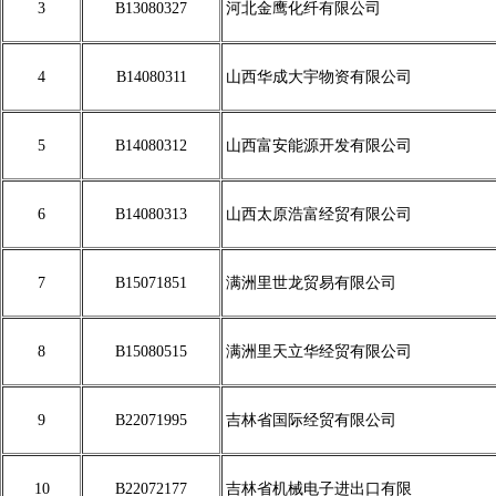
3
B13080327
河北金鹰化纤有限公司
4
B14080311
山西华成大宇物资有限公司
5
B14080312
山西富安能源开发有限公司
6
B14080313
山西太原浩富经贸有限公司
7
B15071851
满洲里世龙贸易有限公司
8
B15080515
满洲里天立华经贸有限公司
9
B22071995
吉林省国际经贸有限公司
10
B22072177
吉林省机械电子进出口有限