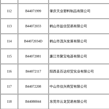
112
B44071999
肇庆天业塑料制品有限公司
113
B44072033
鹤山市益信贸易有限公司
114
B44072034D
鹤山市茂兴发展有限公司
115
B44072081
廉江市聚宝电器有限公司
116
B44072117
阳西县百达经贸实业有限公司
117
B44072208
中山市信兴商贸有限公司
118
B44080044
东莞市云龙贸易有限公司