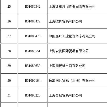
25
B31080342
上海建相废旧物资回收有限公司
26
B31080472
上海彼肯贸易有限公司
27
B31080478
中国船舶工业物资华东有限公司
28
B31080551
上海农资国际贸易有限公司
29
B31080630
上海顺畅进出口有限公司
30
B31090164
颖出国际贸易（上海）有限公司
31
B31090223
上海合启贸易有限公司