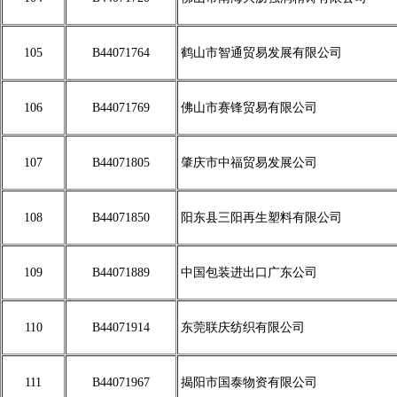
105
B44071764
鹤山市智通贸易发展有限公司
106
B44071769
佛山市赛锋贸易有限公司
107
B44071805
肇庆市中福贸易发展公司
108
B44071850
阳东县三阳再生塑料有限公司
109
B44071889
中国包装进出口广东公司
110
B44071914
东莞联庆纺织有限公司
111
B44071967
揭阳市国泰物资有限公司