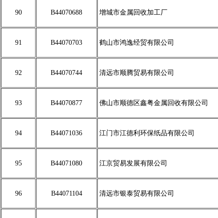
90
B44070688
增城市金属回收加工厂
91
B44070703
鹤山市鸿逸经贸有限公司
92
B44070744
清远市顺腾贸易有限公司
93
B44070877
佛山市顺德区鑫粤金属回收有限公司
94
B44071036
江门市江德利环保纸品有限公司
95
B44071080
江京贸易发展有限公司
96
B44071104
清远市银泰贸易有限公司