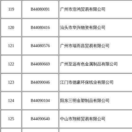
119
B44080091
广州市浩鸿贸易有限公司
120
B44080416
汕头市华兴物资有限公司
121
B44080576
广州市瑞而昌贸易有限公司
122
B44080669
广州至远有色金属制品有限公司
123
B44090046
江门市德豪环保纸业有限公司
124
B44090104
阳东三明金塑制品有限公司
125
B44090640
中山市翔裕贸易有限公司