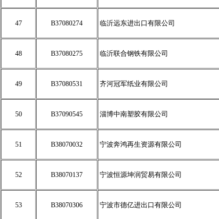
47
B37080274
临沂远东进出口有限公司
48
B37080275
临沂联合钢铁有限公司
49
B37080531
齐河冠军纸业有限公司
50
B37090545
淄博中南塑胶有限公司
51
B38070032
宁波奔鸿再生资源有限公司
52
B38070137
宁波恒源坤润贸易有限公司
53
B38070306
宁波市德亿进出口有限公司