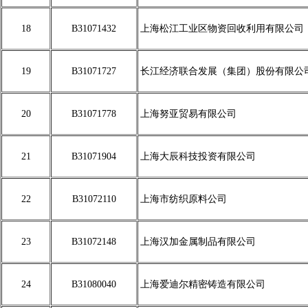
18
B31071432
上海松江工业区物资回收利用有限公司
19
B31071727
长江经济联合发展（集团）股份有限公
20
B31071778
上海努亚贸易有限公司
21
B31071904
上海大辰科技投资有限公司
22
B31072110
上海市纺织原料公司
23
B31072148
上海汉加金属制品有限公司
24
B31080040
上海爱迪尔精密铸造有限公司