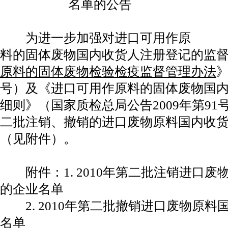
名单的公告
为进一步加强对进口可用作原
料的固体废物国内收货人注册登记的监
原料的固体废物检验检疫监督管理办法
》
号）及《进口可用作原料的固体废物国
细则》（国家质检总局公告2009年第91
二批注销、撤销的进口废物原料国内收
（见附件）。
附件：1. 2010年第二批注销进口废
的企业名单
2. 2010年第二批撤销进口废物原料
名单