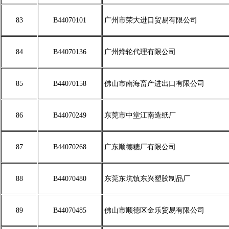
83
B44070101
广州市荣大进口贸易有限公司
84
B44070136
广州烨轮代理有限公司
85
B44070158
佛山市南海畜产进出口有限公司
86
B44070249
东莞市中堂江南造纸厂
87
B44070268
广东顺德糖厂有限公司
88
B44070480
东莞东坑镇东兴塑胶制品厂
89
B44070485
佛山市顺德区金乐贸易有限公司