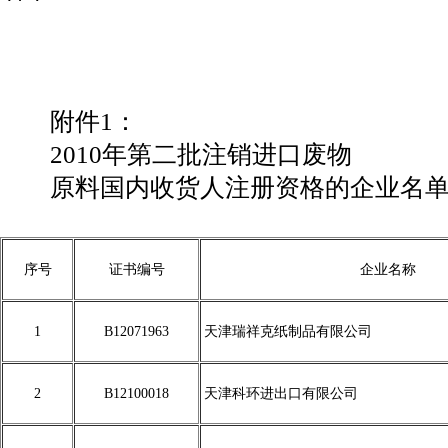
二
附件1：
2010年第二批注销进口废物
原料国内收货人注册资格的企业名
序号
证书编号
企业名称
1
B12071963
天津瑞祥克纸制品有限公司
2
B12100018
天津科环进出口有限公司