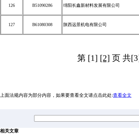
126
B51090286
绵阳长鑫新材料发展有限公司
127
B61080308
陕西远景机电有限公司
第 [1]
[2]
页 共[3
上面法规内容为部分内容，如果要查看全文请点击此处:
查看全文
相关文章