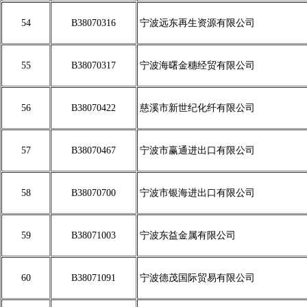
54
B38070316
宁波远东再生资源有限公司
55
B38070317
宁波海曙金穗经贸有限公司
56
B38070422
慈溪市新世纪化纤有限公司
57
B38070467
宁波市赢通进出口有限公司
58
B38070700
宁波市银海进出口有限公司
59
B38071003
宁波东益金属有限公司
60
B38071091
宁波德茂国际贸易有限公司