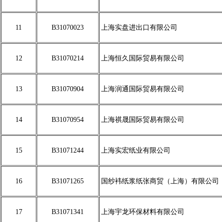
11
B31070023
上海实盘进出口有限公司
12
B31070214
上海恒久国际贸易有限公司
13
B31070904
上海润通国际贸易有限公司
14
B31070954
上海祺晟国际贸易有限公司
15
B31071244
上海实宏纸业有限公司
16
B31071265
国纱袆纸浆纸张商贸（上海）有限公司
17
B31071341
上海宇龙环保材料有限公司