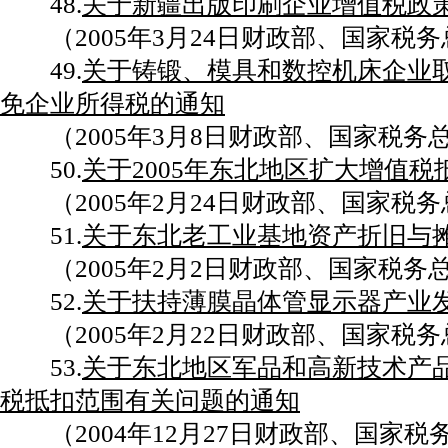
48.
关于新疆出版印刷企业增值税政
（2005年3月24日财政部、国家税务总
49.
关于铸锻、模具和数控机床企业
免企业所得税的通知
（2005年3月8日财政部、国家税务总局
50.
关于2005年东北地区扩大增值
（2005年2月24日财政部、国家税务总
51.
关于东北老工业基地资产折旧与
（2005年2月2日财政部、国家税务总局
52.
关于扶持薄膜晶体管显示器产业
（2005年2月22日财政部、国家税务总
53.
关于东北地区军品和高新技术产
税抵扣范围有关问题的通知
（2004年12月27日财政部、国家税务总