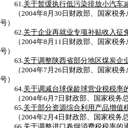
61.
关于暂缓执行低污染排放小汽车
（2004年8月30日财政部、国家税务总局
号）
62.
关于企业再就业专项补贴收入征
（2004年8月11日财政部、国家税务总局
号）
63.
关于调整陕西省部分地区煤炭企
（2004年7月26日财政部、国家税务总局
号）
64.
关于调减台球保龄球营业税税率
（2004年6月7日财政部、国家税务总局
65.
关于部分资源综合利用产品增值
（2004年2月4日财政部、国家税务总局
66.
关于调整进口卷烟消费税税率的