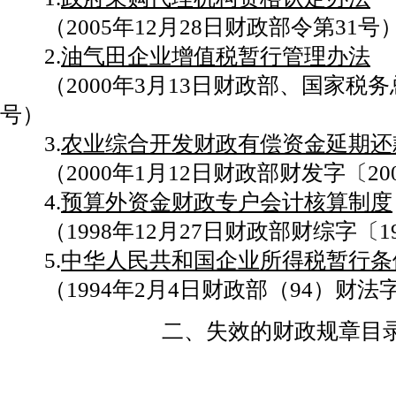
（2005年12月28日财政部令第31号
2.
油气田企业增值税暂行管理办法
（2000年3月13日财政部、国家税务总
号）
3.
农业综合开发财政有偿资金延期还
（2000年1月12日财政部财发字〔20
4.
预算外资金财政专户会计核算制度
（1998年12月27日财政部财综字〔19
5.
中华人民共和国企业所得税暂行条
（1994年2月4日财政部（94）财法
二、失效的财政规章目