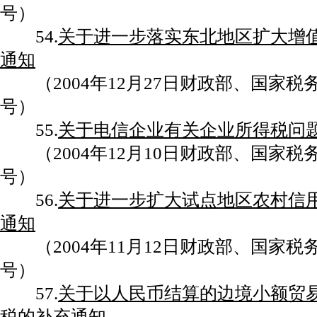
号）
54.
关于进一步落实东北地区扩大增
通知
（2004年12月27日财政部、国家税务总
号）
55.
关于电信企业有关企业所得税问
（2004年12月10日财政部、国家税务总
号）
56.
关于进一步扩大试点地区农村信
通知
（2004年11月12日财政部、国家税务总
号）
57.
关于以人民币结算的边境小额贸
税的补充通知