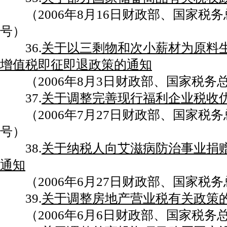
（2006年8月16日财政部、国家税务总局
号）
36.
关于以三剩物和次小薪材为原料
增值税即征即退政策的通知
（2006年8月3日财政部、国家税务总局
37.
关于调整完善现行福利企业税收
（2006年7月27日财政部、国家税务总局
号）
38.
关于纳税人向艾滋病防治事业捐
通知
（2006年6月27日财政部、国家税务总
39.
关于调整房地产营业税有关政策
（2006年6月6日财政部、国家税务总局