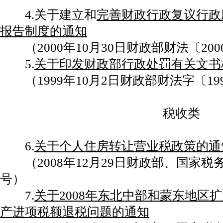
4.关于建立和
完善财政行政复议行政
报告制度的通知
（2000年10月30日财政部财法〔200
5.
关于印发财政部行政处罚有关文书
（1999年10月2日财政部财法字〔199
税收类
6.
关于个人住房转让营业税政策的通
（2008年12月29日财政部、国家税务总
号）
7.
关于2008年东北中部和蒙东地区
产进项税额退税问题的通知