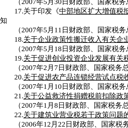
（2007年5月30日财政部、国家税务总
17.关于印发《
中部地区扩大增值税
知
（2007年5月11日财政部、国家税务总
18.
关于企业政策性搬迁收入有关企
（2007年5月18日财政部、国家税务总
19.
关于促进创业投资企业发展有关
（2007年2月7日财政部、国家税务总局
20.
关于促进农产品连锁经营试点税
（2007年1月10日财政部、国家税务总
21.
关于公益救济性捐赠税前扣除政
（2007年1月8日财政部、国家税务总局
22.
关于建筑业营业税若干政策问题
（2006年12月22日财政部、国家税务总