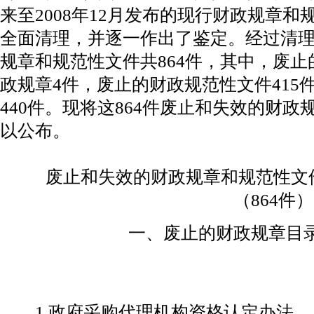
来至2008年12月发布的现行财政规章
全面清理，并逐一作出了鉴定。经过清
规章和规范性文件共864件，其中，废止
政规章4件，废止的财政规范性文件415
440件。现将这864件废止和失效的财
以公布。
废止和失效的财政规章和规范性文
（864件）
一、废止的财政规章目
1.
政府采购代理机构资格认定办法