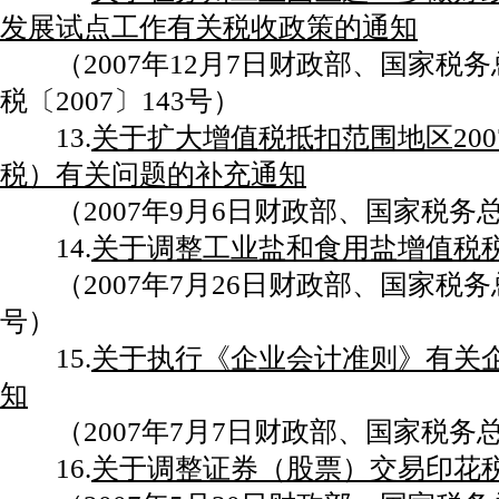
发展试点工作有关税收政策的通知
（2007年12月7日财政部、国家税
税〔2007〕143号）
13.
关于扩大增值税抵扣范围地区20
税）有关问题的补充通知
（2007年9月6日财政部、国家税务总局
14.
关于调整工业盐和食用盐增值税
（2007年7月26日财政部、国家税务总局
号）
15.
关于执行《企业会计准则》有关
知
（2007年7月7日财政部、国家税务总局
16.
关于调整证券（股票）交易印花