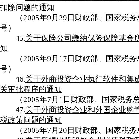
扣除问题的通知
（2005年9月29日财政部、国家税务总局
号）
45.
关于保险公司缴纳保险保障基金
知
（2005年9月17日财政部、国家税务总局
号）
46.
关于外商投资企业执行软件和集
关审批程序的通知
（2005年7月1日财政部、国家税务总局
47.
关于外商投资企业和外国企业购
税政策问题的通知
（2005年7月20日财政部、国家税务总