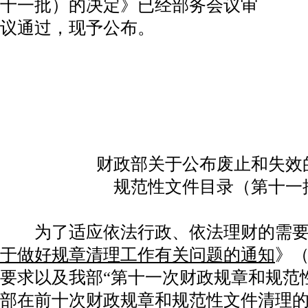
十一批）的决定》已经部务会议审
议通过，现予公布。
二
财政部关于公布废止和失效
规范性文件目录（第十一
为了适应依法行政、依法理财的需要
于做好规章清理工作有关问题的通知
》（
要求以及我部“第十一次财政规章和规范
部在前十次财政规章和规范性文件清理