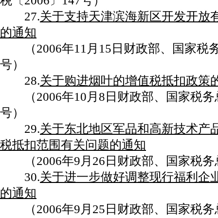
税〔2006〕147号）
27.
关于支持天津滨海新区开发开放
的通知
（2006年11月15日财政部、国家税务总
号）
28.
关于购进烟叶的增值税抵扣政策
（2006年10月8日财政部、国家税务总局
号）
29.
关于东北地区军品和高新技术产
税抵扣范围有关问题的通知
（2006年9月26日财政部、国家税务总
30.
关于进一步做好调整现行福利企
的通知
（2006年9月25日财政部、国家税务总局