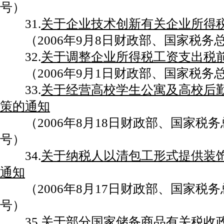
号）
31.
关于企业技术创新有关企业所得
（2006年9月8日财政部、国家税务总局
32.
关于调整企业所得税工资支出税
（2006年9月1日财政部、国家税务总局
33.
关于经营高校学生公寓及高校后
策的通知
（2006年8月18日财政部、国家税务总局
号）
34.
关于纳税人以清包工形式提供装
通知
（2006年8月17日财政部、国家税务总局
号）
35.
关于部分国家储备商品有关税收