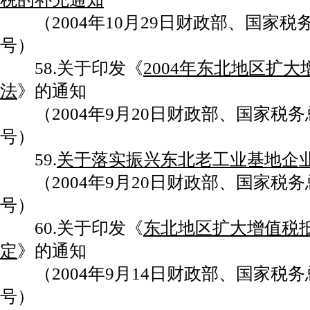
（2004年10月29日财政部、国家税务总
号）
58.关于印发《
2004年东北地区扩
法
》的通知
（2004年9月20日财政部、国家税务总局
号）
59.
关于落实振兴东北老工业基地企
（2004年9月20日财政部、国家税务总局
号）
60.关于印发《
东北地区扩大增值税
定
》的通知
（2004年9月14日财政部、国家税务总局
号）