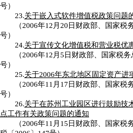
号）
23.
关于嵌入式软件增值税政策问题
（2006年12月20日财政部、国家税务总
号）
24.
关于宣传文化增值税和营业税优
（2006年12月5日财政部、国家税务总局
号）
25.
关于2006年东北地区固定资产
（2006年11月17日财政部、国家税务总
号）
26.
关于在苏州工业园区进行鼓励技
点工作有关政策问题的通知
（2006年11月15日财政部、国家税