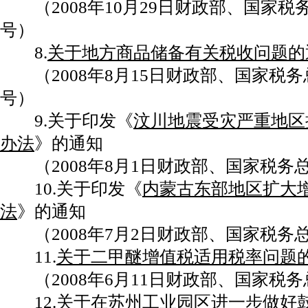
（2008年10月29日财政部、国家税务总
号）
8.
关于地方商品储备有关税收问题的
（2008年8月15日财政部、国家税务总局
号）
9.关于印发《
汶川地震受灾严重地区
办法
》的通知
（2008年8月1日财政部、国家税务总局
10.关于印发《
内蒙古东部地区扩大
法
》的通知
（2008年7月2日财政部、国家税务总局
11.
关于二甲醚增值税适用税率问题
（2008年6月11日财政部、国家税务总
12.
关于在苏州工业园区进一步做好