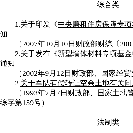
综合类
1.关于印发《
中央廉租住房保障专项
知
（2007年10月10日财政部财综〔200
2.关于发布《
新型墙体材料专项基金
通知
（2002年9月12日财政部、国家经贸委
3.
关于军队有偿转让空余土地有关问
（1993年7月7日财政部、国家土地管
综字第159号）
法制类