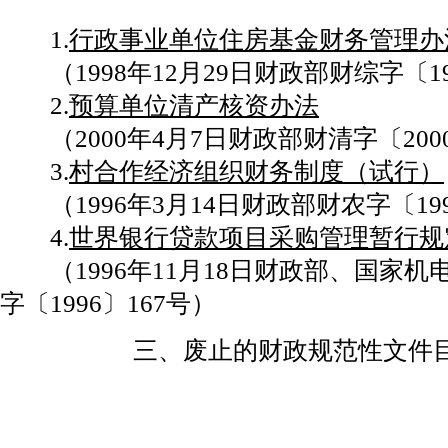
1.
行政事业单位住房基金财务管理办
（1998年12月29日财政部财综字〔19
2.
预算单位清产核资办法
（2000年4月7日财政部财清字〔200
3.
村合作经济组织财务制度（试行）
（1996年3月14日财政部财农字〔199
4.
世界银行贷款项目采购管理暂行规
（1996年11月18日财政部、国家机
字〔1996〕167号）
三、废止的财政规范性文件目