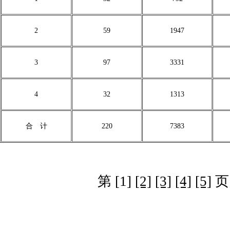
2
59
1947
3
97
3331
4
32
1313
合 计
220
7383
第 [1]
[2]
[3]
[4]
[5]
页