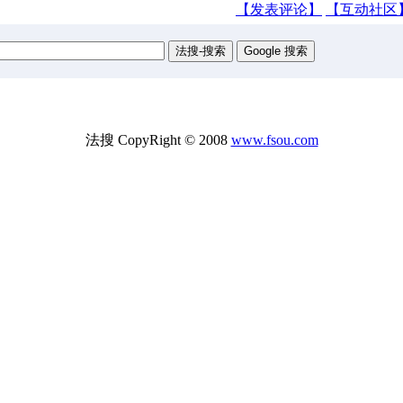
【发表评论】
【互动社区
法搜 CopyRight © 2008
www.fsou.com