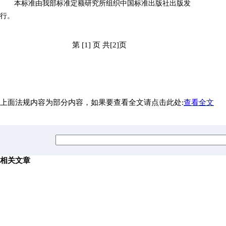
本标准由我部标准定额研究所组织中国标准出版社出版发
行。
第 [1] 页 共[2]页
上面法规内容为部分内容，如果要查看全文请点击此处:
查看全文
相关文章