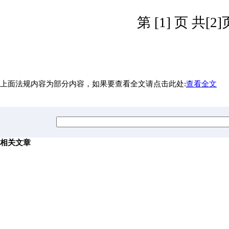
第 [1] 页 共[2]
上面法规内容为部分内容，如果要查看全文请点击此处:
查看全文
相关文章