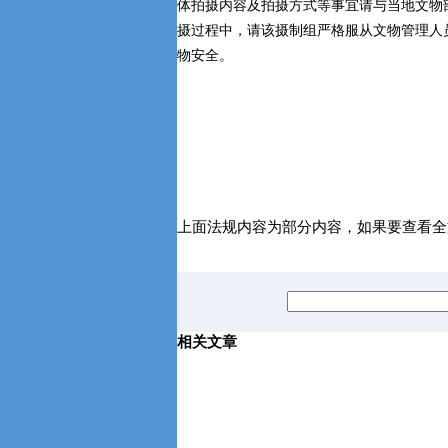
体拍摄内容及拍摄方式等事宜请与当地文物
摄过程中，请该摄制组严格服从文物管理人
物安全。
上面法规内容为部分内容，如果要查看全
相关文章