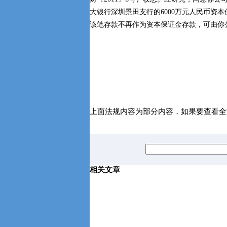
大银行深圳景田支行的6000万元人民币资
该笔存款不再作为资本保证金存款，可由你
上面法规内容为部分内容，如果要查看全
相关文章