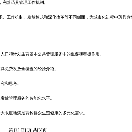
，完善药具管理工作机制。
、工作机制、发放模式和深化改革等不同侧面，为城市化进程中药具良
人口和计划生育基本公共管理服务中的重要和积极作用。
具免费发放全覆盖的经验介绍。
究和思考。
发放管理服务的智能化水平。
大限度地满足育龄群众生殖健康的多元化需求。
第 [1]
[2]
页 共[3]页