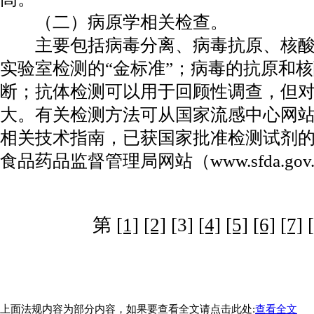
（二）病原学相关检查。
主要包括病毒分离、病毒抗原、核酸
实验室检测的“金标准”；病毒的抗原和
断；抗体检测可以用于回顾性调查，但
大。有关检测方法可从国家流感中心网站（www.
相关技术指南，已获国家批准检测试剂
食品药品监督管理局网站（www.sfda.go
第
[1]
[2]
[3]
[4]
[5]
[6]
[7]
上面法规内容为部分内容，如果要查看全文请点击此处:
查看全文