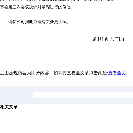
事会第三次会议决议对章程进行的修改。
请你公司据此办理有关变更手续。
第 [1] 页 共[2]页
上面法规内容为部分内容，如果要查看全文请点击此处:
查看全文
相关文章