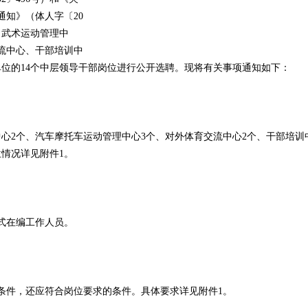
知》（体人字〔20
、武术运动管理中
流中心、干部培训中
单位的14个中层领导干部岗位进行公开选聘。现将有关事项通知如下：
2个、汽车摩托车运动管理中心3个、对外体育交流中心2个、干部培训
位情况详见附件1。
式在编工作人员。
件，还应符合岗位要求的条件。具体要求详见附件1。