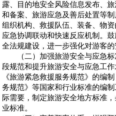
露、目的地安全风险信息发布、旅
和备案、旅游应急及善后处置等制
组织机构、救援队伍、装备、物资
应急协调联动和快速反应机制。鼓
全法规建设，进一步强化对游客的
（二）加强旅游安全与应急标
段规范和提升旅游安全与应急工作
《旅游紧急救援服务规范》的编制
务规范》等国家和行业标准的编制
际需要，制定旅游安全地方标准，
业标准。