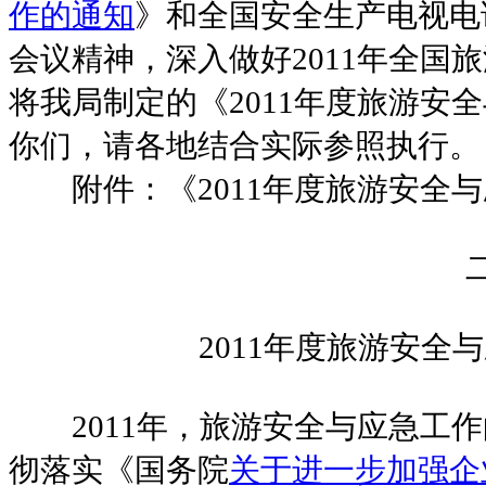
作的通知
》和全国安全生产电视电
会议精神，深入做好2011年全国
将我局制定的《2011年度旅游安
你们，请各地结合实际参照执行。
附件：《2011年度旅游安全与
二○
2011年度旅游安全与
2011年，旅游安全与应急工作
彻落实《国务院
关于进一步加强企