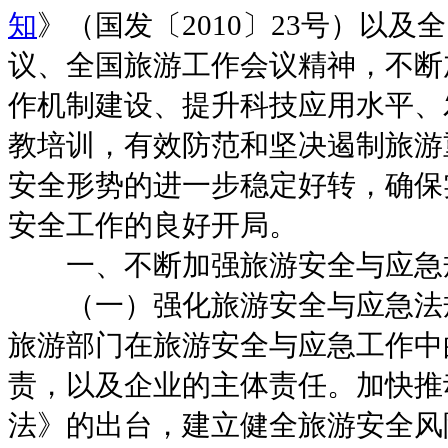
知
》（国发〔2010〕23号）以
议、全国旅游工作会议精神，不断
作机制建设、提升科技应用水平、
教培训，有效防范和坚决遏制旅游
安全形势的进一步稳定好转，确保
安全工作的良好开局。
一、
不断加强旅游安全与应急
（一）强化旅游安全与应急法
旅游部门在旅游安全与应急工作中
责，以及企业的主体责任。加快推
法》的出台，建立健全旅游安全风