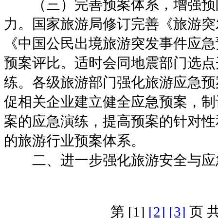
（三）完善预案体系，增强预
力。国家旅游局修订完善《旅游突
《中国公民出境旅游突发事件应急
预案评比。适时会同地震部门选点
练。各级旅游部门强化旅游应急预
促相关企业建立健全应急预案，制
案的应急演练，提高预案的针对性
的旅游行业预案体系。
二、
进一步强化旅游安全与应
第 [1]
[2]
[3]
页 共