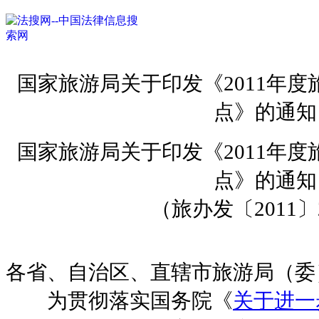
国家旅游局关于印发《2011年
点》的通知
国家旅游局关于印发《2011年
点》的通知
（旅办发〔2011〕
各省、自治区、直辖市旅游局（委
为贯彻落实国务院《
关于进一