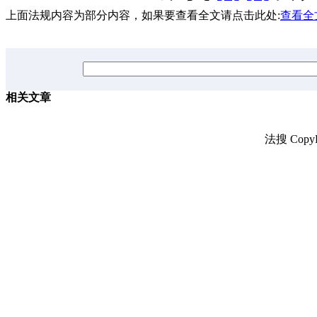
上面法规内容为部分内容，如果要查看全文请点击此处:
查看全
相关文章
法搜 CopyR