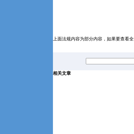
上面法规内容为部分内容，如果要查看全
相关文章