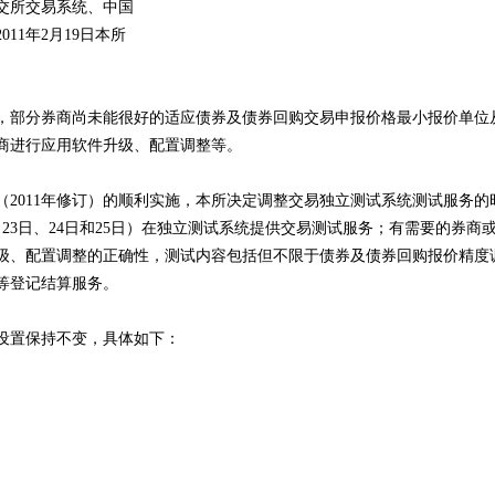
交所交易系统、中国
11年2月19日本所
部分券商尚未能很好的适应债券及债券回购交易申报价格最小报价单位
商进行应用软件升级、配置调整等。
（2011年修订）的顺利实施，本所决定调整交易独立测试系统测试服务的
日、23日、24日和25日）在独立测试系统提供交易测试服务；有需要的券商
级、配置调整的正确性，测试内容包括但不限于债券及债券回购报价精度
等登记结算服务。
置保持不变，具体如下：