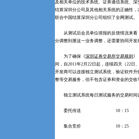
及相关单位的技术系统、证券通信系统、深
结算深圳分公司及其他相关系统的正确性，20
联合中国结算深圳分公司组织了全网测试。
从测试后会员单位填报的反馈情况来看，
分调整到厘这一业务调整，还需要协同开发
为了确保《
深圳证券交易所交易规则
》
间，自2011年2月22日起，连续四天（22
开发商可以连接独立测试系统，验证软件升
整等交易服务，但不包含证券和资金的交收
独立测试系统每日测试服务的交易时间设
委托传送 10：15
集合竞价 10：25