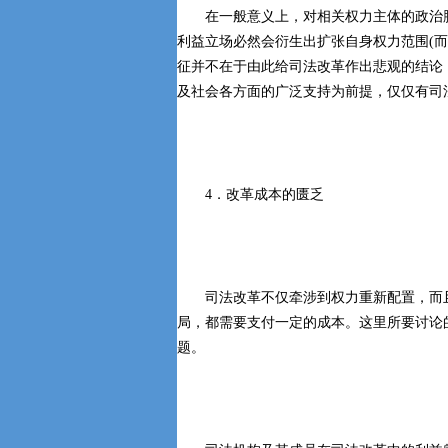
在一般意义上，对相关权力主体的政治胸
利益立场必然会衍生出扩张自身权力范围(而
征并不在于由此给司法改革作出悲观的结论
及社会各方面的广泛支持为前提，仅仅有司
4．改革成本的匮乏
司法改革不仅牵涉到权力重新配置，而且
局，都需要支付一定的成本。这里所要讨论
题。