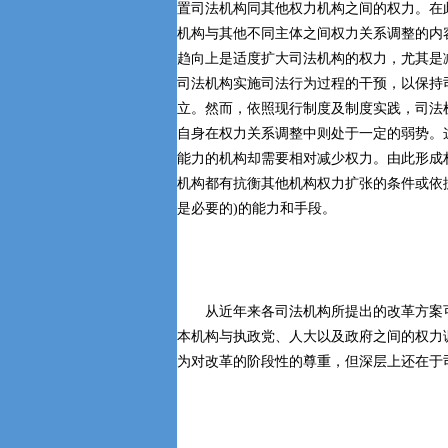
置司法机构同其他权力机构之间的权力。在
机构与其他不同主体之间权力关系调整的内
趋向上是适度扩大司法机构的权力，尤其是
司法机构实施司法行为过程的干预，以保持
立。然而，依照现行制度及制度实践，司法
自身在权力关系调整中则处于一定的弱势。
能力的机构却需要相对减少权力。由此形成
机构都有抗衡其他机构权力扩张的条件或依
是必要的)的能力和手段。
从近年来各司法机构所提出的改革方案可
本机构与执政党、人大以及政府之间的权力
为对改革的阶段性的尊重，但深层上还在于