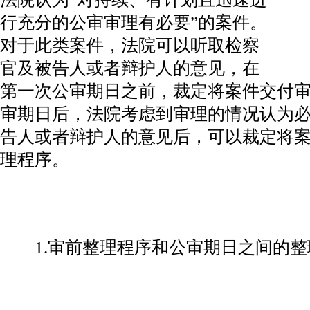
行充分的公审审理有必要”的案件。
对于此类案件，法院可以听取检察
官及被告人或者辩护人的意见，在
第一次公审期日之前，裁定将案件交付
审期日后，法院考虑到审理的情况认为
告人或者辩护人的意见后，可以裁定将
理程序。
1.审前整理程序和公审期日之间的整