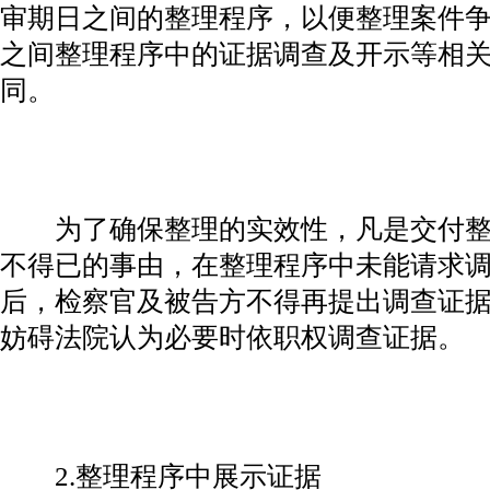
审期日之间的整理程序，以便整理案件
之间整理程序中的证据调查及开示等相
同。
为了确保整理的实效性，凡是交付整
不得已的事由，在整理程序中未能请求
后，检察官及被告方不得再提出调查证
妨碍法院认为必要时依职权调查证据。
2.整理程序中展示证据