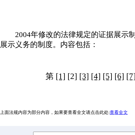
2004年修改的法律规定的证据展示
展示义务的制度。内容包括：
第
[1]
[2]
[3]
[4]
[5]
[6]
[7
上面法规内容为部分内容，如果要查看全文请点击此处:
查看全文