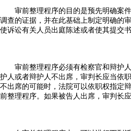
审前整理程序的目的是预先明确案件
调查的证据，并在此基础上制定明确的
使诉讼有关人员出庭陈述或者使其提交
审前整理程序必须有检察官和辩护人
护人或者辩护人不出席，审判长应当依
不出席的可能时，法院可以依职权指定
前整理程序。如果被告人出席，审判长