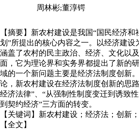
周林彬;董淳锷
【摘要】新农村建设是我国“国民经济和
划”所提出的核心内容之一。以经济建设
涵盖了农村的民主政治、经济、文化以
面，它为理论界和实务界都提出了新的
域的一个新问题主要是经济法制度创新
论，新农村建设在经济法制度创新的思路
经济法律”、“从强制性制度变迁到诱致性
到契约经济”三方面的转变。
【关键词】新农村建设；经济法；创新
【全文】