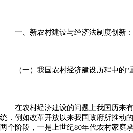
一、新农村建设与经济法制度创新：
（一）我国农村经济建设历程中的“重
在农村经济建设的问题上我国历来有“
统，例如改革开放以来我国政府所推动
两个阶段，一是上世纪80年代农村家庭