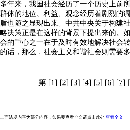
多年来，我国社会经历了一个历史上前
群体的地位、利益、观念经历着剧烈的
盾也随之显现出来。中共中央关于构建
略决策正是在这样的背景下提出来的。
会的重心之一在于及时有效地解决社会
的话，那么，社会主义和谐社会则需要
第 [1]
[2]
[3]
[4]
[5]
[6]
[7]
上面法规内容为部分内容，如果要查看全文请点击此处:
查看全文