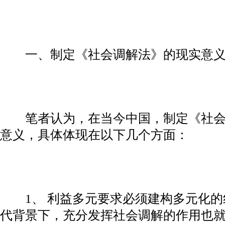
一、制定《社会调解法》的现实意
笔者认为，在当今中国，制定《社会
意义，具体体现在以下几个方面：
1、 利益多元要求必须建构多元化的
代背景下，充分发挥社会调解的作用也就