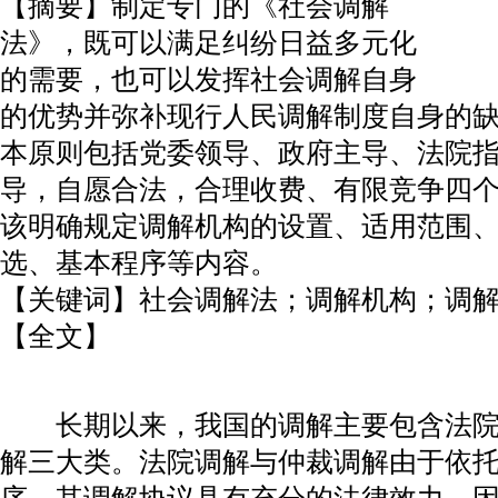
【摘要】制定专门的《社会调解
法》，既可以满足纠纷日益多元化
的需要，也可以发挥社会调解自身
的优势并弥补现行人民调解制度自身的
本原则包括党委领导、政府主导、法院指
导，自愿合法，合理收费、有限竞争四
该明确规定调解机构的设置、适用范围
选、基本程序等内容。
【关键词】社会调解法；调解机构；调
【全文】
长期以来，我国的调解主要包含法院
解三大类。法院调解与仲裁调解由于依