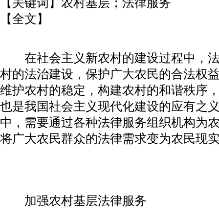
【关键词】农村基层；法律服务
【全文】
在社会主义新农村的建设过程中，法
村的法治建设，保护广大农民的合法权
维护农村的稳定，构建农村的和谐秩序
也是我国社会主义现代化建设的应有之
中，需要通过各种法律服务组织机构为
将广大农民群众的法律需求变为农民现
加强农村基层法律服务