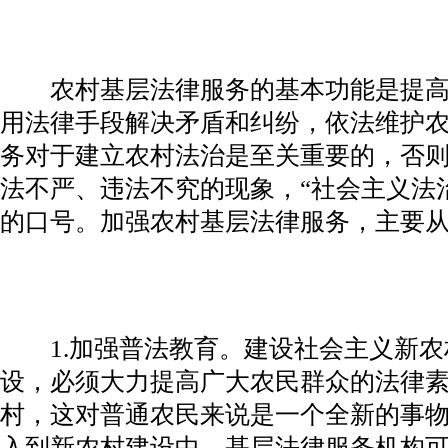
农村基层法律服务的基本功能是提高
用法律手段解决矛盾和纠纷，依法维护
务对于建立农村法治是至关重要的，否
法不严、违法不究的现象，“社会主义法
的口号。加强农村基层法律服务，主要
1.加强普法教育。建设社会主义新农
设，必须大力提高广大农民群众的法律
村，这对普通农民来说是一个全新的事
入到新农村建设中，基层法律服务机构