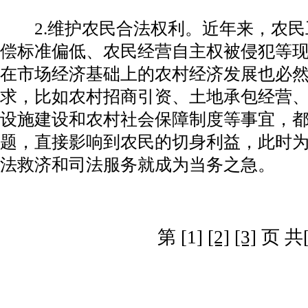
2.维护农民合法权利。近年来，农民工
偿标准偏低、农民经营自主权被侵犯等
在市场经济基础上的农村经济发展也必
求，比如农村招商引资、土地承包经营
设施建设和农村社会保障制度等事宜，
题，直接影响到农民的切身利益，此时
法救济和司法服务就成为当务之急。
第 [1]
[2]
[3]
页 共[