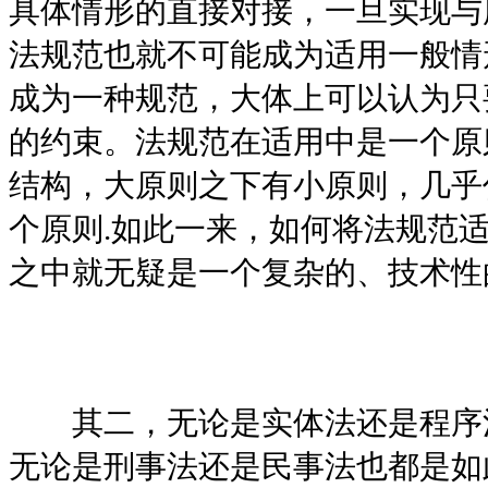
具体情形的直接对接，一旦实现与
法规范也就不可能成为适用一般情
成为一种规范，大体上可以认为只
的约束。法规范在适用中是一个原
结构，大原则之下有小原则，几乎
个原则.如此一来，如何将法规范
之中就无疑是一个复杂的、技术性
其二，无论是实体法还是程序
无论是刑事法还是民事法也都是如