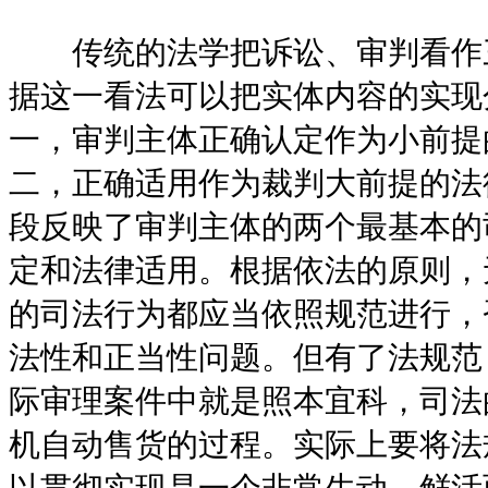
传统的法学把诉讼、审判看作
据这一看法可以把实体内容的实现
一，审判主体正确认定作为小前提
二，正确适用作为裁判大前提的法律
段反映了审判主体的两个最基本的
定和法律适用。根据依法的原则，
的司法行为都应当依照规范进行，
法性和正当性问题。但有了法规范
际审理案件中就是照本宜科，司法
机自动售货的过程。实际上要将法