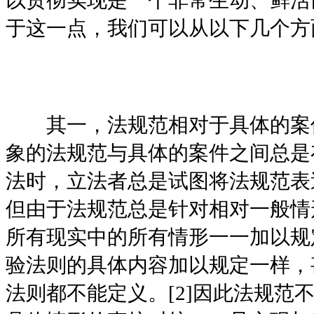
以贯彻实现是一个非常生动、鲜活
于这一点，我们可以从以下几个方
其一，法规范相对于具体的案
象的法规范与具体的案件之间总是
法时，立法者总是试图将法规范表
但由于法规范总是针对相对一般情
所有现实中的所有情形一一加以规
验法则的具体内容加以规定一样，
法则都不能定义。[2]因此法规范