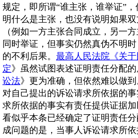
规定，即所谓“谁主张，谁举证”
明什么是主张，也没有说明如果双
（例如一方主张合同成立，另一方
同时举证，但事实仍然真伪不明时
的不利后果。
最高人民法院《关于
定
》虽然试图表述证明责任分配的
讼法
》更为准确，但依然难以做到
对自己提出的诉讼请求所依据的事
求所依据的事实有责任提供证据加以
看似乎本条已经确定了证明责任分
成问题的是，当事人诉讼请求所依