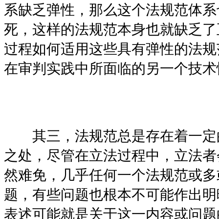
系缺乏弹性，那么这个法规范体系
死，这样的法规范本身也就缺乏了
过程如何适用这些具有弹性的法规
在审判实践中所面临的另一个技术
其三，法规范总是存在着一定
之处，尽管在立法过程中，立法者
然难免，几乎任何一个法规范或多
题，有些问题也根本不可能作出明
表述可能就是关于这一内容或问题