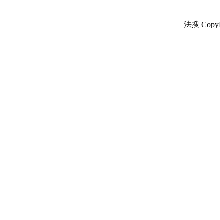
法搜 CopyR