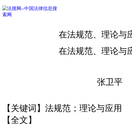
在法规范、理论与
在法规范、理论与
张卫平
【关键词】法规范；理论与应用
【全文】