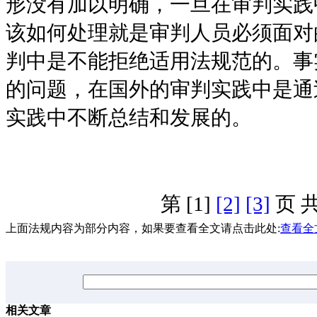
形没有加以明确，一旦在审判实践
该如何处理就是审判人员必须面对
判中是不能拒绝适用法规范的。事
的问题，在国外的审判实践中是通
实践中不断总结和发展的。
第 [1]
[2]
[3]
页 共
上面法规内容为部分内容，如果要查看全文请点击此处:
查看全
相关文章