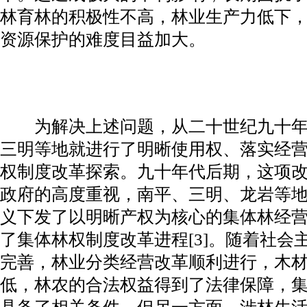
林育林的积极性不高，林业生产力低下
资源保护的难度目益加大。
为解决上述问题，从二十世纪九十年
三明等地就进行了明晰使用权、落实经
权制度改革探索。九十年代后期，这项
政府的高度重视，南平、三明、龙岩等
义下发了以明晰产权为核心的集体林经
了集体林权制度改革进程[3]。随着社会
完善，林业分类经营改革顺利进行，木
低，林农的合法权益得到了法律保障，