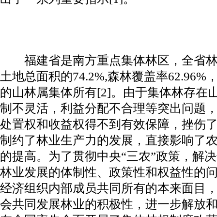
福建省是南方重点集体林区，全省林业用
土地总面积的74.2%,森林覆盖率62.96
的山林属集体所有[2]。由于集体林存在
制不灵活，利益分配不合理等突出问题
处置权和收益权得不到有效保障，挫伤
制约了林业生产力的发展，直接影响了
的提高。为了贯彻中央“三农”政策，解
林业发展的体制性、政策性和权益性的
经济组织内部成员共同所有的本来面目
会共同发展林业的积极性，进一步解放