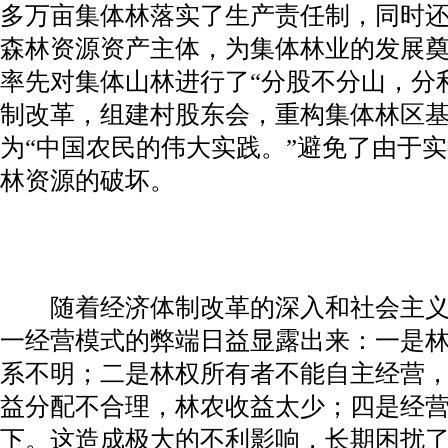
多万亩集体林落实了生产责任制，同时
森林资源资产主体，为集体林业的发展
率先对集体山林进行了“分股不分山，分
制改革，组建村股东会，重构集体林区
为“中国农民的伟大实践。”避免了由于
林资源的破坏。
随着经济体制改革的深入和社会主义
一经营模式的弊端日益显露出来：一是
系不明；二是林权所有者不能自主经营
益分配不合理，林农收益太少；四是经
下。这造成极大的不利影响，长期困扰