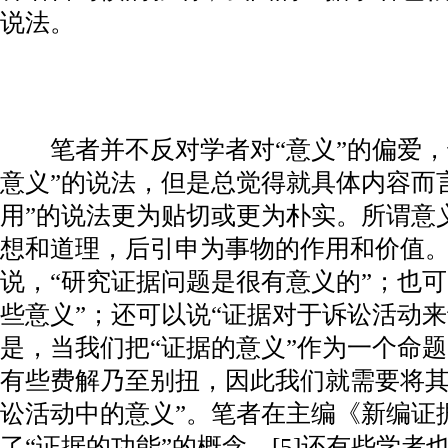
说法。
笔者并不反对学者对“意义”的偏爱，
意义”的说法，但是总觉得就具体内容而
用”的说法更为贴切或更为朴实。所谓意
想和道理，后引申为事物的作用和价值。[
说，“研究证据问题是很有意义的”；也
些意义”；还可以说“证据对于诉讼活动来
是，当我们把“证据的意义”作为一个命
有些费解乃至别扭，因此我们就需要将其
讼活动中的意义”。笔者在主编《新编证
了“证据的功能”的概念。[5]还有些学