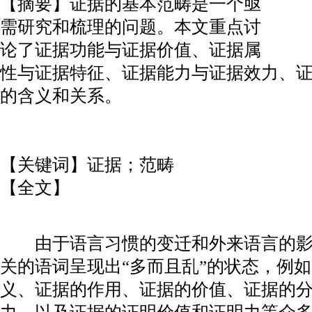
【摘要】证据的基本范畴是一个亟
需研究和梳理的问题。本文重点讨
论了证据功能与证据价值、证据属
性与证据特征、证据能力与证据效力、
的含义和关系。
【关键词】证据；范畴
【全文】
由于语言习惯的变迁和外来语言的影
关的语词呈现出“多而且乱”的状态，例
义、证据的作用、证据的价值、证据的