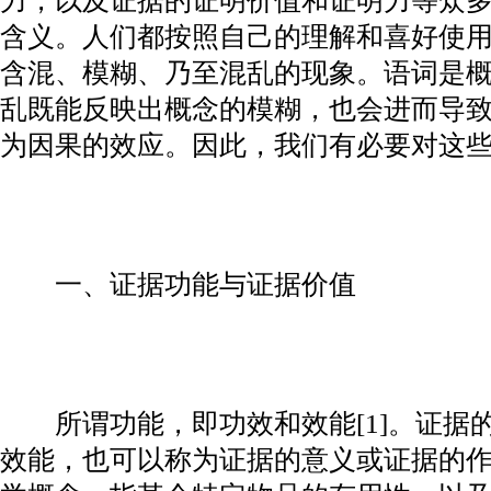
力，以及证据的证明价值和证明力等众
含义。人们都按照自己的理解和喜好使
含混、模糊、乃至混乱的现象。语词是
乱既能反映出概念的模糊，也会进而导
为因果的效应。因此，我们有必要对这
一、证据功能与证据价值
所谓功能，即功效和效能[1]。证据
效能，也可以称为证据的意义或证据的