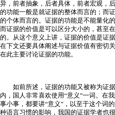
异，前者抽象，后者具体，前者宏观，
的功能一般是就证据的整体而言的；而
的个体而言的。证据的功能是不能量化
而证据的价值是可以区分大小的，甚至
的。从这个意义上讲，证据的价值是证
在下文还要具体阐述与证据价值有密切
在此主要讨论证据的功能。
如前所述，证据的功能又被称为证据
内，国人非常喜欢使用“意义”一词。在
事小事，都要讲“意义”，以至于这个词的
种语言习惯的影响，我国的证据学者也很