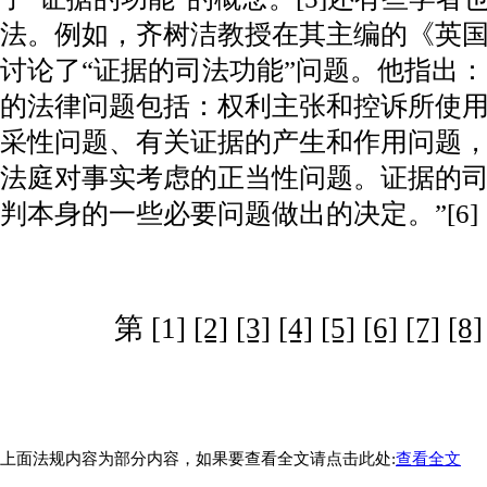
法。例如，齐树洁教授在其主编的《英
讨论了“证据的司法功能”问题。他指出
的法律问题包括：权利主张和控诉所使
采性问题、有关证据的产生和作用问题
法庭对事实考虑的正当性问题。证据的
判本身的一些必要问题做出的决定。”[6]
第 [1]
[2]
[3]
[4]
[5]
[6]
[7]
[8]
上面法规内容为部分内容，如果要查看全文请点击此处:
查看全文