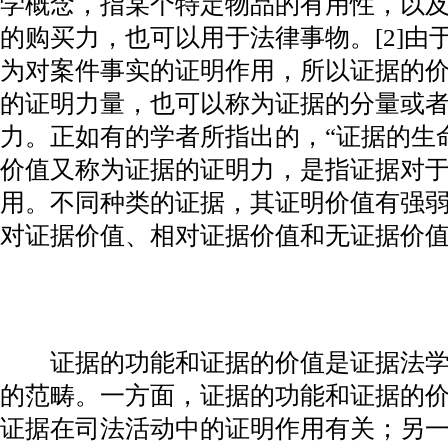
学概念，指某个特定物品的有用性，以
的购买力，也可以用于法律事物。[2]由
为对案件事实的证明作用，所以证据的
的证明力量，也可以称为证据的分量或
力。正如有的学者所指出的，“证据的生
价值又称为证据的证明力，是指证据对
用。不同种类的证据，其证明价值有强
对证据价值、相对证据价值和无证据价值三
证据的功能和证据的价值是证据法学
的范畴。一方面，证据的功能和证据的
证据在司法活动中的证明作用有关；另