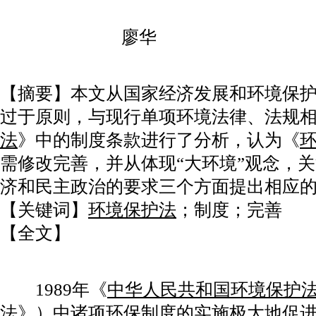
廖华
【摘要】本文从国家经济发展和环境保
过于原则，与现行单项环境法律、法规
法
》中的制度条款进行了分析，认为《
需修改完善，并从体现“大环境”观念，
济和民主政治的要求三个方面提出相应
【关键词】
环境保护法
；制度；完善
【全文】
1989年《
中华人民共和国环境保护
法》
）中诸项环保制度的实施极大地促