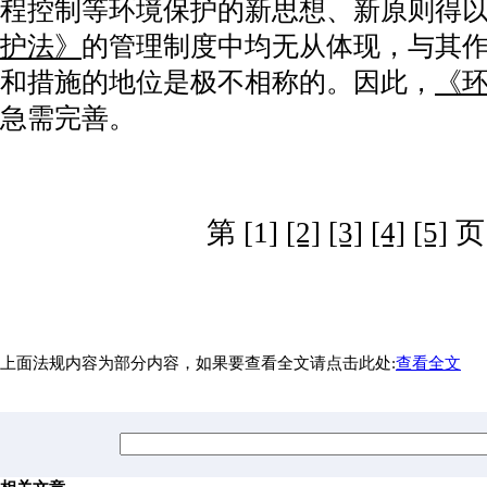
程控制等环境保护的新思想、新原则得
护法》
的管理制度中均无从体现，与其
和措施的地位是极不相称的。因此，
《
急需完善。
第 [1]
[2]
[3]
[4]
[5]
页
上面法规内容为部分内容，如果要查看全文请点击此处:
查看全文