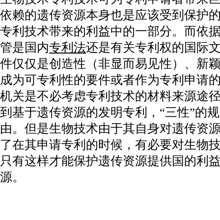
依赖的遗传资源本身也是应该受到保护
专利技术带来的利益中的一部分。而依
管是国内
专利法
还是有关专利权的国际
件仅仅是创造性（非显而易见性）、新
成为可专利性的要件或者作为专利申请
机关是不必考虑专利技术的材料来源途
到基于遗传资源的发明专利，“三性”的
由。但是生物技术由于其自身对遗传资
了在其申请专利的时候，有必要对生物
只有这样才能保护遗传资源提供国的利
源。