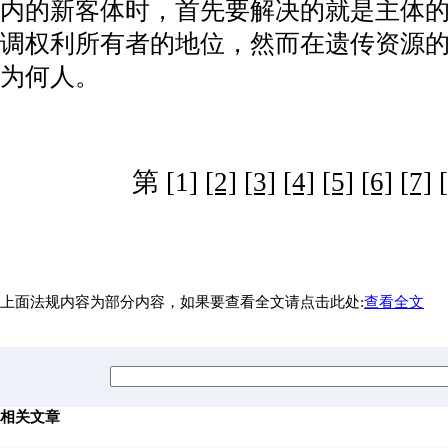
内的新客体时，首先要解决的就是主体的确
调权利所有者的地位，然而在遗传资源
为何人。
第 [1]
[2]
[3]
[4]
[5]
[6]
[7]
上面法规内容为部分内容，如果要查看全文请点击此处:
查看全文
相关文章