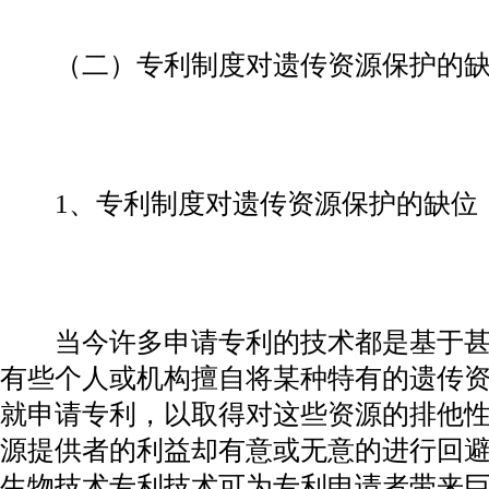
（二）专利制度对遗传资源保护的缺
1、专利制度对遗传资源保护的缺位
当今许多申请专利的技术都是基于甚
有些个人或机构擅自将某种特有的遗传
就申请专利，以取得对这些资源的排他
源提供者的利益却有意或无意的进行回
生物技术专利技术可为专利申请者带来