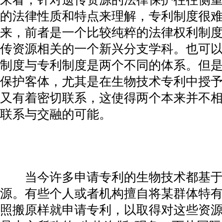
的法律性质和特点来理解，专利制度很
来，前者是一个比较纯粹的法律权利制
传资源相关的一个新兴分支学科。也可
制度与专利制度是两个不同的体系。但
保护客体，尤其是在生物技术专利中授
又有着密切联系，这使得两个本来并不
联系与交融的可能。
当今许多申请专利的生物技术都基于
源。有些个人或者机构擅自将某群体特
照搬原样就申请专利，以取得对这些资