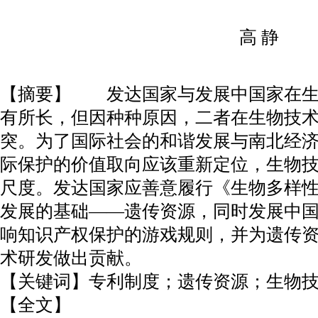
高 静
【摘要】 发达国家与发展中国家在生
有所长，但因种种原因，二者在生物技
突。为了国际社会的和谐发展与南北经
际保护的价值取向应该重新定位，生物
尺度。发达国家应善意履行《生物多样
发展的基础――遗传资源，同时发展中
响知识产权保护的游戏规则，并为遗传
术研发做出贡献。
【关键词】专利制度；遗传资源；生物
【全文】