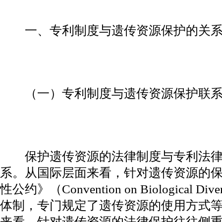
一、专利制度与遗传资源保护的关
（一）专利制度与遗传资源保护联系
保护遗传资源的法律制度与专利法律
系。从国际层面来看，针对遗传资源的保护
性公约》（Convention on Biological 
体制，专门规定了遗传资源的使用方式
来看，针对遗传资源的法律保护往往侧