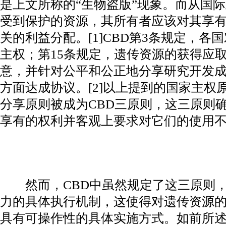
是上文所称的“生物盗版”现象。而从国
受到保护的资源，其所有者应该对其享
关的利益分配。[1]CBD第3条规定，
主权；第15条规定，遗传资源的获得应
意，并针对公平和公正地分享研究开发
方面达成协议。[2]以上提到的国家主权
分享原则被成为CBD三原则，这三原则
享有的权利并客观上要求对它们的使用
然而，CBD中虽然规定了这三原则，
力的具体执行机制，这使得对遗传资源
具有可操作性的具体实施方式。如前所