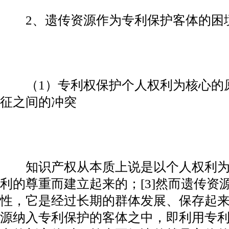
2、遗传资源作为专利保护客体的困
（1）专利权保护个人权利为核心的
征之间的冲突
知识产权从本质上说是以个人权利为
利的尊重而建立起来的；[3]然而遗传资
性，它是经过长期的群体发展、保存起
源纳入专利保护的客体之中，即利用专