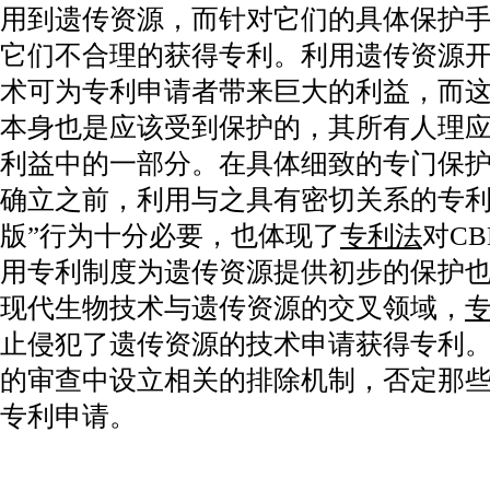
用到遗传资源，而针对它们的具体保护
它们不合理的获得专利。利用遗传资源
术可为专利申请者带来巨大的利益，而
本身也是应该受到保护的，其所有人理
利益中的一部分。在具体细致的专门保
确立之前，利用与之具有密切关系的专利
版”行为十分必要，也体现了
专利法
对C
用专利制度为遗传资源提供初步的保护
现代生物技术与遗传资源的交叉领域，
止侵犯了遗传资源的技术申请获得专利
的审查中设立相关的排除机制，否定那
专利申请。