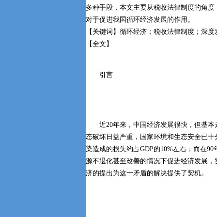
多种手段，本文主要从税收法律制度的角度
对于促进我国循环经济发展的作用。
【关键词】循环经济；税收法律制度；深度
【全文】
引言
近20年来，中国经济发展很快，但基本
态破坏日益严重，国家环境和生态安全已十
染造成的损失约占GDP的10%左右；而在9
源不退化甚至改善的情况下促进经济发展，
济的提出为这一矛盾的解决提供了契机。