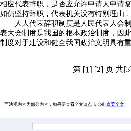
相应代表辞职，是否应允许申请人申请
如仍坚持辞职，代表机关没有特别理由
人大代表辞职制度是人民代表大会制
表大会制度是我国的根本政治制度，因
制度对于建设和健全我国政治文明具有
第
[1]
[2] 页 共[
上面法规内容为部分内容，如果要查看全文请点击此处:
查看全文