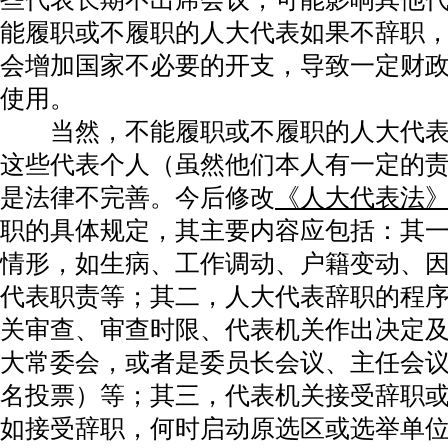
能履职或不履职的人大代表如果不辞职
会增加国家不必要的开支，导致一定财
使用。
当然，不能履职或不履职的人大代表
这些代表个人（虽然他们本人有一定的
是法律不完善。今后修改
《人大代表法
职的具体规定，其主要内容应包括：其
情形，如生病、工作调动、户籍变动、
代表职责等；其二，人大代表辞职的程
关审查、审查时限、代表机关作出决定
大常委会，或者是委员长会议、主任会
名投票）等；其三，代表机关接受辞职
如接受辞职，何时启动原选区或选举单