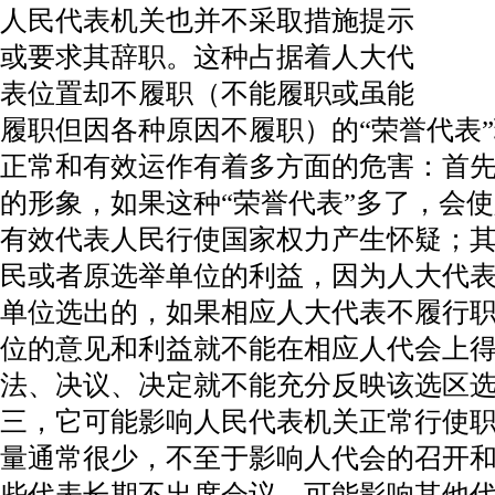
人民代表机关也并不采取措施提示
或要求其辞职。这种占据着人大代
表位置却不履职（不能履职或虽能
履职但因各种原因不履职）的“荣誉代表
正常和有效运作有着多方面的危害：首
的形象，如果这种“荣誉代表”多了，会
有效代表人民行使国家权力产生怀疑；
民或者原选举单位的利益，因为人大代
单位选出的，如果相应人大代表不履行
位的意见和利益就不能在相应人代会上
法、决议、决定就不能充分反映该选区
三，它可能影响人民代表机关正常行使职
量通常很少，不至于影响人代会的召开
些代表长期不出席会议，可能影响其他