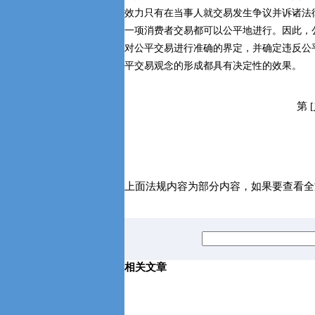
效力只有在当事人就交易发生争议并诉诸法
一项消费者交易都可以公平地进行。因此，
对公平交易进行准确的界定，并确定违反公
平交易观念的形成都具有决定性的效果。
第
[
上面法规内容为部分内容，如果要查看全
相关文章