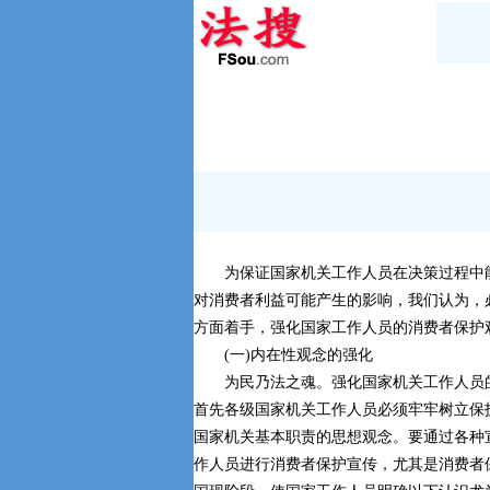
为保证国家机关工作人员在决策过程中
对消费者利益可能产生的影响，我们认为，
方面着手，强化国家工作人员的消费者保护
(一)内在性观念的强化
为民乃法之魂。强化国家机关工作人员
首先各级国家机关工作人员必须牢牢树立保
国家机关基本职责的思想观念。要通过各种
作人员进行消费者保护宣传，尤其是消费者