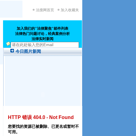
法搜网首页
加入收藏夹