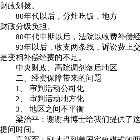
财政划拨。
80年代以后，分灶吃饭，地方
财政分级负担。
80年代中期以后，法院以收费补偿经
93年以后，收支两条线，诉讼费上交
是变相补偿经费的不足。
中央财政、高院调剂落后地区
二、经费保障带来的问题
1、 审判活动公司化
2、 审判活动地方化
3、 地区之间不平衡
梁治平：谢谢冉博士给我们提供了这
提问时间。
高新军：刚才提到美国宪政模式的两